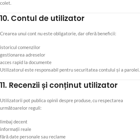
colet.
10. Contul de utilizator
Crearea unui cont nu este obligatorie, dar oferă beneficii:
istoricul comenzilor
gestionarea adreselor
acces rapid la documente
Utilizatorul este responsabil pentru securitatea contului și a parolei.
11. Recenzii și conținut utilizator
Utilizatorii pot publica opinii despre produse, cu respectarea
următoarelor reguli:
limbaj decent
informații reale
fără date personale sau reclame