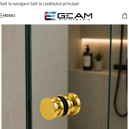
Salt la navigare
Salt la conținutul principal
MENIU